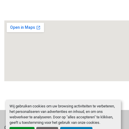
Wij gebruiken cookies om uw browsing activiteiten te verbeteren,
het personaliseren van advertenties en inhoud, en om ons
webverkeer te analyseren. Door op "alles accepteren" te klikken,
geeft u toestemming voor het gebruik van onze cookies.
Cookies beheren