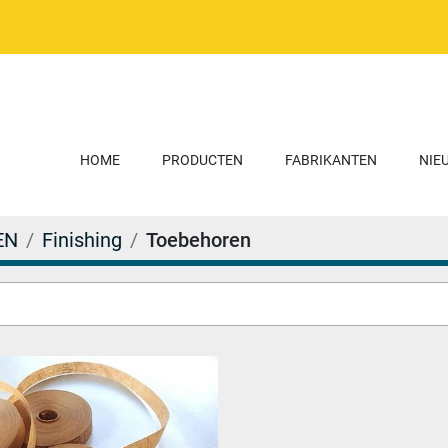
HOME
PRODUCTEN
FABRIKANTEN
NI
EN
Finishing
Toebehoren