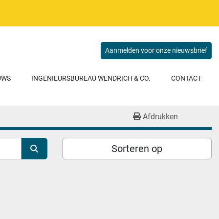
Aanmelden voor onze nieuwsbrief
EUWS
INGENIEURSBUREAU WENDRICH & CO.
CONTACT
Afdrukken
Sorteren op